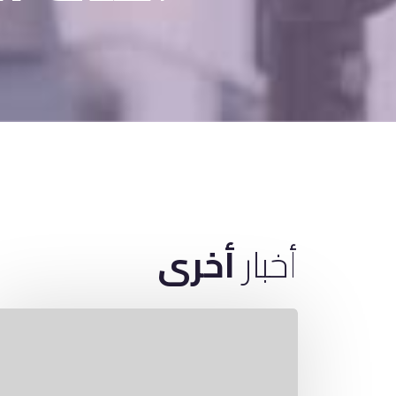
أخبار
أخرى