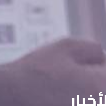
أخبار