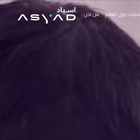
مليات حول العالم
من نحن
من نحن
المركز الإعلامي