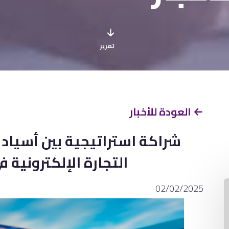
تمرير
العودة للأخبار
شراكة استراتيجية بين أسياد
التجارة الإلكترونية 
02/02/2025