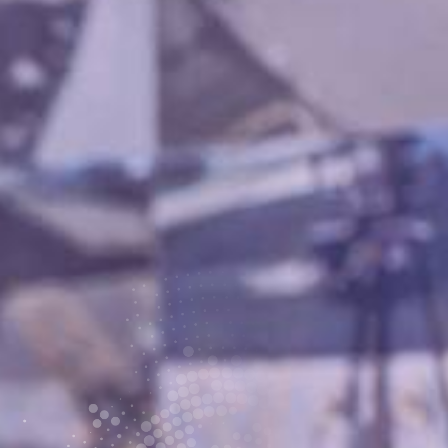
المنطقة الحرة بصلالة
الخدمات
اللوجستية
أسياد إكسبريس
الخدمات العامة
أعمل معنا