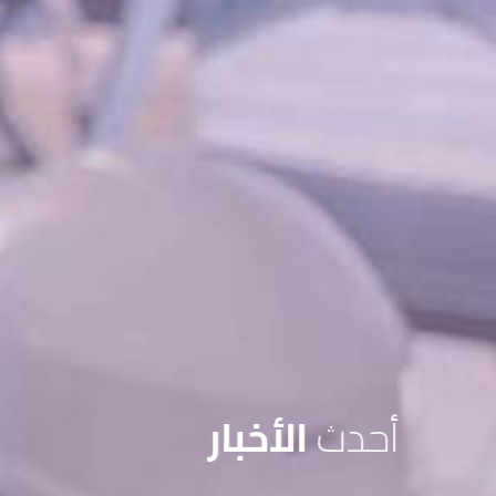
أحدث
الأخبار