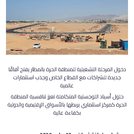
دخول المرحلة التشغيلية للمنطقة الحرة بالمطار يفتح آفاقًا
جديدة للشراكات مع القطاع الخاص وجذب استثمارات
عالمية
حلول أسياد اللوجستية المتكاملة تعزز تنافسية المنطقة
الحرة كمركز استثماري يربطها بالأسواق الإقليمية والدولية
بكفاءة عالية