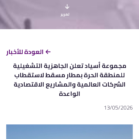
تمرير
العودة للأخبار
مجموعة أسياد تعلن الجاهزية التشغيلية
للمنطقة الحرة بمطار مسقط لاستقطاب
الشركات العالمية والمشاريع الاقتصادية
الواعدة
13/05/2026