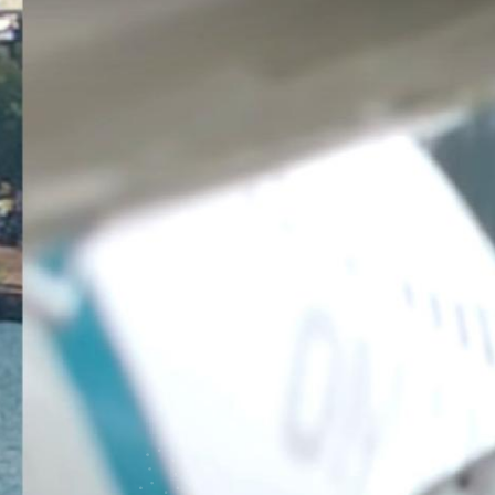
المنطقة الحرة بصلالة
الخدمات
اللوجستية
أسياد إكسبريس
الخدمات العامة
أعمل معنا