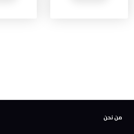
من نحن