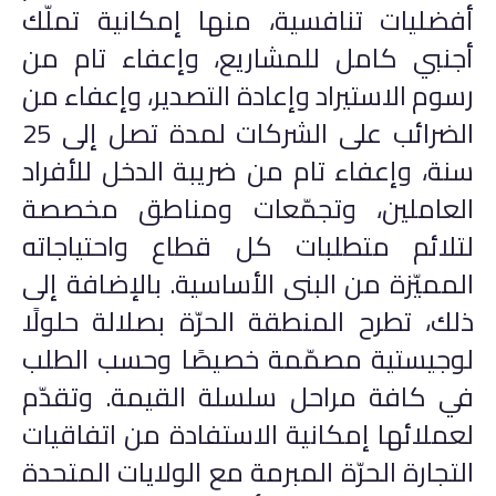
أفضليات تنافسية، منها إمكانية تملّك
أجنبي كامل للمشاريع، وإعفاء تام من
رسوم الاستيراد وإعادة التصدير، وإعفاء من
الضرائب على الشركات لمدة تصل إلى 25
سنة، وإعفاء تام من ضريبة الدخل للأفراد
العاملين، وتجمّعات ومناطق مخصصة
لتلائم متطلبات كل قطاع واحتياجاته
المميّزة من البنى الأساسية. بالإضافة إلى
ذلك، تطرح المنطقة الحرّة بصلالة حلولًا
لوجيستية مصمّمة خصيصًا وحسب الطلب
في كافة مراحل سلسلة القيمة. وتقدّم
لعملائها إمكانية الاستفادة من اتفاقيات
التجارة الحرّة المبرمة مع الولايات المتحدة