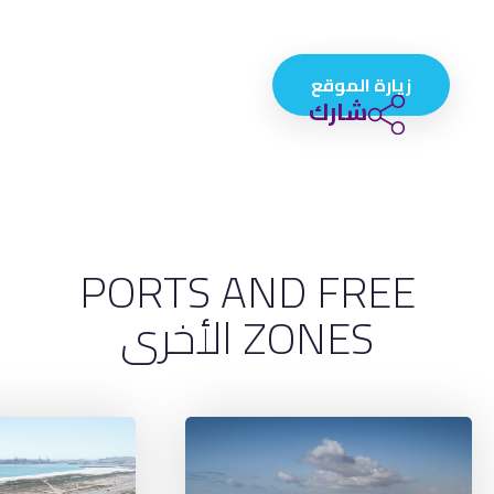
زيارة الموقع
شارك
PORTS AND FREE
ZONES الأخرى