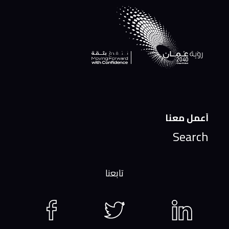
أعمل معنا
Search
تابعنا
Facebook
Twitter
LinkedIn
page
page
page